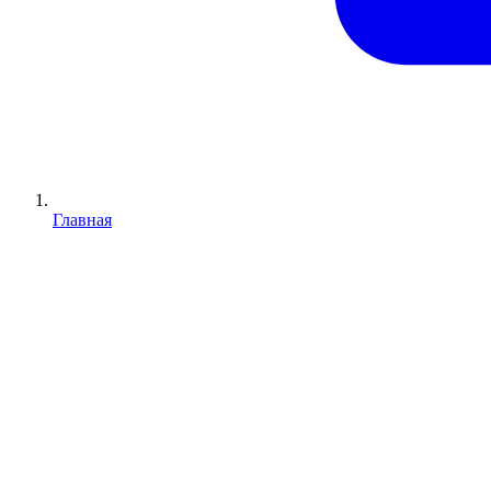
Главная