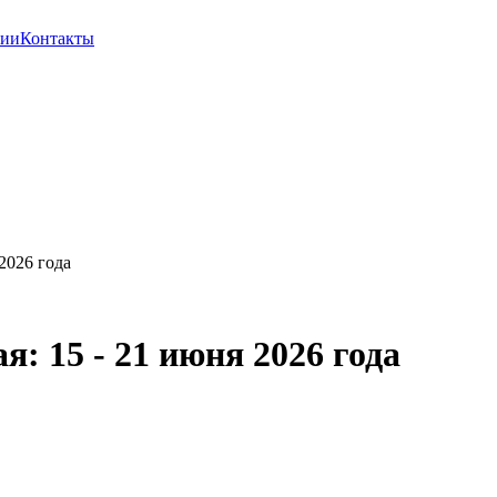
сии
Контакты
2026 года
: 15 - 21 июня 2026 года