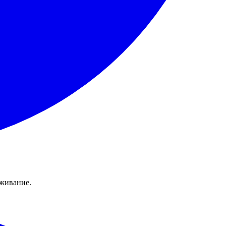
уживание.