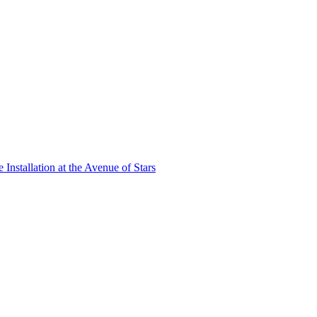
nstallation at the Avenue of Stars