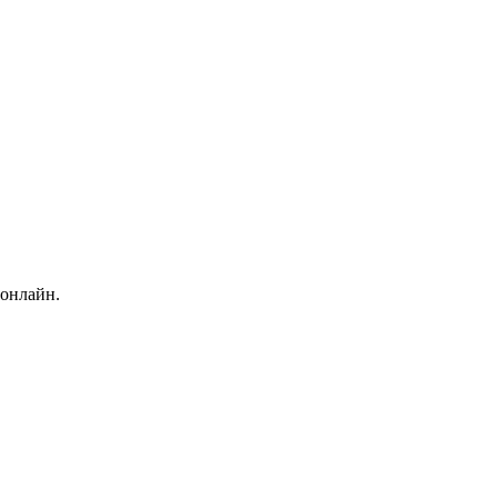
 онлайн.