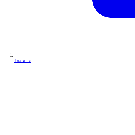
Главная