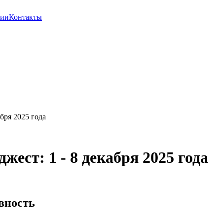
сии
Контакты
бря 2025 года
ст: 1 - 8 декабря 2025 года
вность