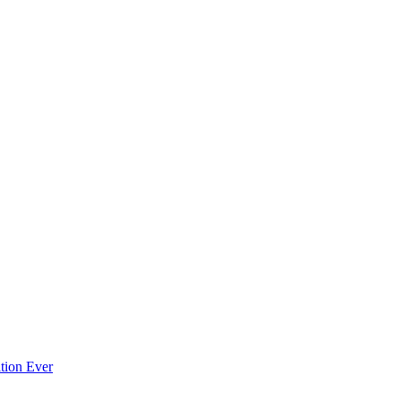
ition Ever