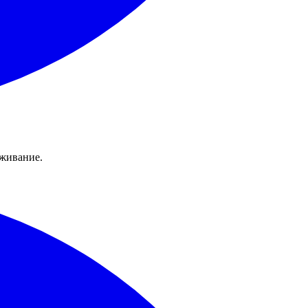
уживание.