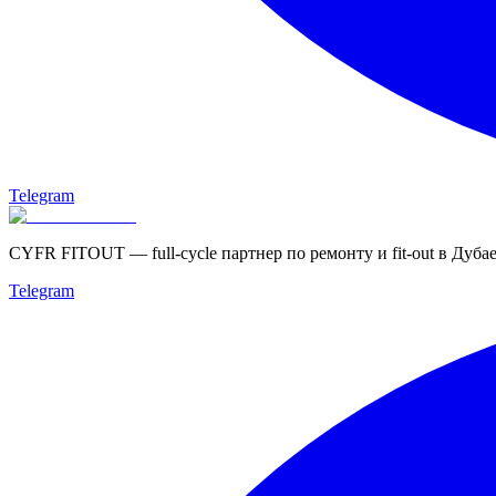
Telegram
CYFR FITOUT — full-cycle партнер по ремонту и fit-out в Дубае
Telegram