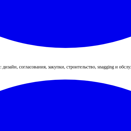
: дизайн, согласования, закупки, строительство, snagging и обсл