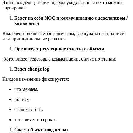
Чтобы владелец понимал, куда уходят деньги и что можно
варьировать.
Берет на себя NOC и коммуникацию с девелопером /
комьюнити
Владелец подключается только там, где нужны его подписи
или принципиальные решения.
Организует регулярные отчеты с объекта
Фото, видео, текстовые комментарии, статус по этапам.
Ведет change log
Каждое изменение фиксируется:
что меняем,
почему,
сколько стоит,
как влияет на сроки.
Сдает объект «под ключ»