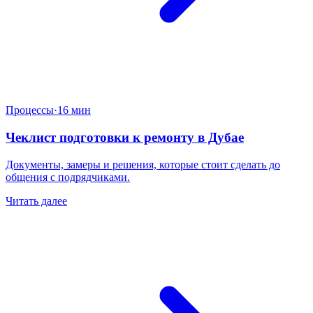
Процессы
·
16 мин
Чеклист подготовки к ремонту в Дубае
Документы, замеры и решения, которые стоит сделать до
общения с подрядчиками.
Читать далее