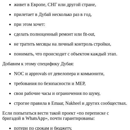
живет в Европе, СНГ или другой стране,
прилетает в Дубай несколько раз в год,
при этом хочет:
сделать полноценный ремонт или fit-out,
не тратить месяцы на личный контроль стройки,
понимать, что происходит с объектом каждый этап.
Добавим к этому специфику Дубая:
NOC и approvals от девелопера и комьюнити,
требования по безопасности и MEP,
свои рабочие часы и ограничения по шуму,
строгие правила в Emaar, Nakheel и других сообществах.
Если попытаться вести такой проект «по переписке с
бригадой в WhatsApp», почти гарантированы:
потери по срокам и бюджету,