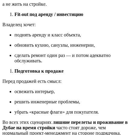
а не жить на стройке.
Fit-out под аренду / инвестицию
Владелец хочет:
поднять аренду и класс объекта,
обновить кухню, санузлы, инженерии,
сделать ремонт один раз — и потом адекватно
обслуживать.
Подготовка к продаже
Перед продажей есть смысл:
освежить интерьер,
решить инженерные проблемы,
убрать «красные флаги» для покупателя.
Во всех этих сценариях
лишние перелеты и проживание в
Дубае на время стройки
часто стоят дороже, чем
нормальный проект-менеджмент на стороне подрядчика.