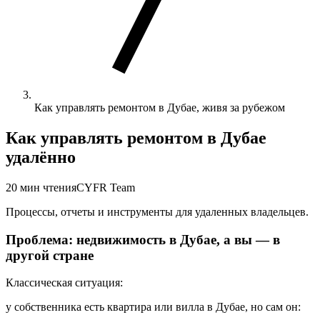
Как управлять ремонтом в Дубае, живя за рубежом
Как управлять ремонтом в Дубае
удалённо
20
мин чтения
CYFR Team
Процессы, отчеты и инструменты для удаленных владельцев.
Проблема: недвижимость в Дубае, а вы — в
другой стране
Классическая ситуация:
у собственника есть квартира или вилла в Дубае, но сам он: