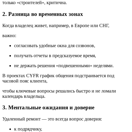
только «строителей», критична.
2. Разница во временных зонах
Когда владелец живет, например, в Европе или СНГ,
важно:
согласовать удобные окна для созвонов,
получать отчеты в предсказуемое время,
не держать решения «подвешенными» неделями.
В проектах CYFR график общения подстраивается под
часовой пояс клиента,
чтобы ключевые вопросы решались быстро и не ломали
календарь владельца.
3. Ментальные ожидания и доверие
Удаленный ремонт — это всегда вопрос доверия:
к подрядчику,