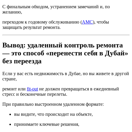
С финальным обходом, устранением замечаний и, по
желанию,
переходом к годовому обслуживанию (
AMC
), чтобы
защищать результат ремонта.
Вывод: удаленный контроль ремонта
— это способ «перенести себя в Дубай»
без переезда
Если у вас есть недвижимость в Дубае, но вы живете в другой
стране,
ремонт или
fit-out
не должен превращаться в ежедневный
стресс и бесконечные перелеты.
При правильно выстроенном удаленном формате:
вы видите, что происходит на объекте,
принимаете ключевые решения,