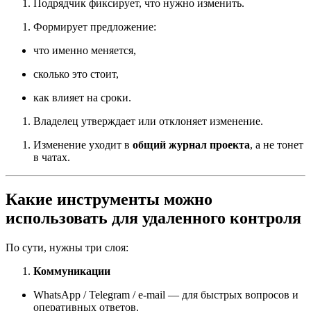
Подрядчик фиксирует, что нужно изменить.
Формирует предложение:
что именно меняется,
сколько это стоит,
как влияет на сроки.
Владелец утверждает или отклоняет изменение.
Изменение уходит в
общий журнал проекта
, а не тонет
в чатах.
Какие инструменты можно
использовать для удаленного контроля
По сути, нужны три слоя:
Коммуникации
WhatsApp / Telegram / e-mail — для быстрых вопросов и
оперативных ответов.