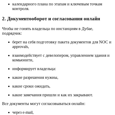
календарного плана по этапам и ключевым точкам
контроля.
2. Документооборот и согласования онлайн
Чтобы не гонять владельца по инстанциям в Дубае,
подрядчик:
берет на себя подготовку пакета документов для NOC и
approvals,
взаимодействует с девелопером, управлением здания и
комьюнити,
информирует владельца:
какие разрешения нужны,
какие сроки ожидать,
какие замечания пришли и как их закрывают.
Все документы могут согласовываться онлайн:
через e-mail,