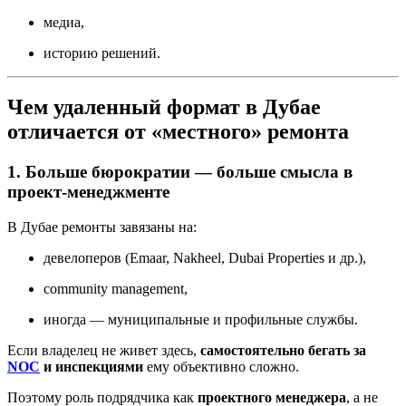
медиа,
историю решений.
Чем удаленный формат в Дубае
отличается от «местного» ремонта
1. Больше бюрократии — больше смысла в
проект-менеджменте
В Дубае ремонты завязаны на:
девелоперов (Emaar, Nakheel, Dubai Properties и др.),
community management,
иногда — муниципальные и профильные службы.
Если владелец не живет здесь,
самостоятельно бегать за
NOC
и инспекциями
ему объективно сложно.
Поэтому роль подрядчика как
проектного менеджера
, а не