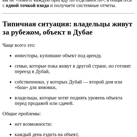
с
одной точкой входа
и получаете системные отчеты.
Типичная ситуация: владельцы живут
за рубежом, объект в Дубае
Чаще всего это:
инвесторы, купившие объект под аренду,
семьи, которые пока живут в другой стране, но готовят
переезд в Дубай,
собственники, у которых Дубай — второй дом или
«база» для зимовки,
владельцы, которые хотят поднять уровень объекта
перед продажей или сдачей.
Общие проблемы:
нет возможности:
каждый день ездить на объект,