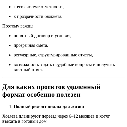
к его системе отчетности,
к прозрачности бюджета.
Поэтому важны:
понятный договор и условия,
прозрачная смета,
регулярные, структурированные отчеты,
возможность задать неудобные вопросы и получить
внятный ответ.
Для каких проектов удаленный
формат особенно полезен
Полный ремонт виллы для жизни
Хозяева планируют переезд через 6–12 месяцев и хотят
въехать в готовый дом,