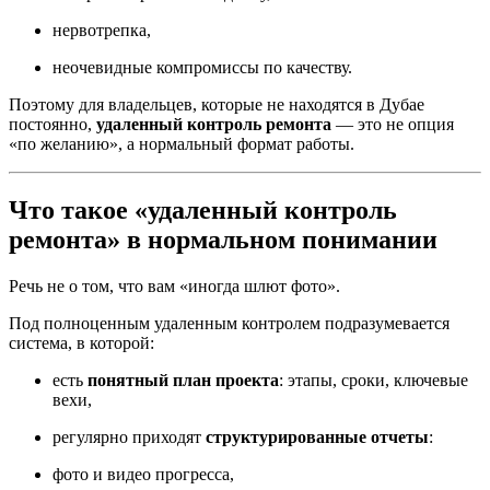
нервотрепка,
неочевидные компромиссы по качеству.
Поэтому для владельцев, которые не находятся в Дубае
постоянно,
удаленный контроль ремонта
— это не опция
«по желанию», а нормальный формат работы.
Что такое «удаленный контроль
ремонта» в нормальном понимании
Речь не о том, что вам «иногда шлют фото».
Под полноценным удаленным контролем подразумевается
система, в которой:
есть
понятный план проекта
: этапы, сроки, ключевые
вехи,
регулярно приходят
структурированные отчеты
:
фото и видео прогресса,