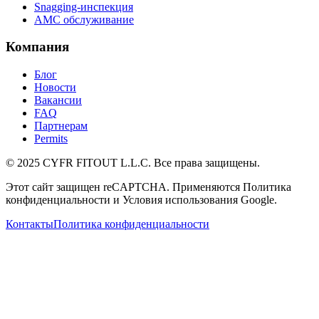
Snagging-инспекция
AMC обслуживание
Компания
Блог
Новости
Вакансии
FAQ
Партнерам
Permits
© 2025 CYFR FITOUT L.L.C. Все права защищены.
Этот сайт защищен reCAPTCHA. Применяются Политика
конфиденциальности и Условия использования Google.
Контакты
Политика конфиденциальности