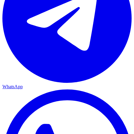
WhatsApp