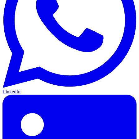
LinkedIn