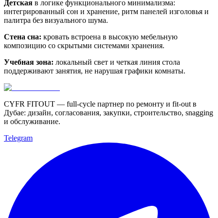
Детская
в логике функционального минимализма:
интегрированный сон и хранение, ритм панелей изголовья и
палитра без визуального шума.
Стена сна:
кровать встроена в высокую мебельную
композицию со скрытыми системами хранения.
Учебная зона:
локальный свет и четкая линия стола
поддерживают занятия, не нарушая графики комнаты.
CYFR FITOUT — full-cycle партнер по ремонту и fit-out в
Дубае: дизайн, согласования, закупки, строительство, snagging
и обслуживание.
Telegram