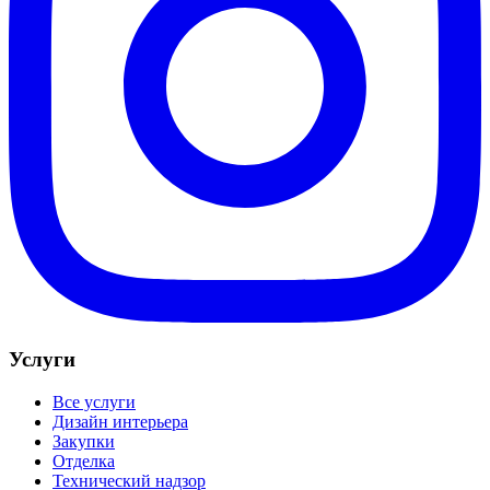
Услуги
Все услуги
Дизайн интерьера
Закупки
Отделка
Технический надзор