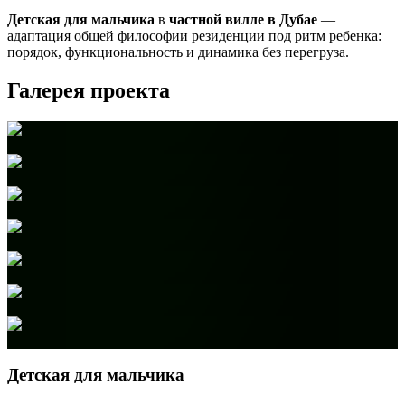
Детская для мальчика
в
частной вилле в Дубае
—
адаптация общей философии резиденции под ритм ребенка:
порядок, функциональность и динамика без перегруза.
Галерея проекта
Детская для мальчика