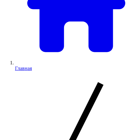
Главная