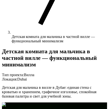
Детская комната для мальчика в частной вилле —
функциональный минимализм
Детская комната для мальчика в
частной вилле — функциональный
минимализм
Тип проекта:
Вилла
Локация:
Dubai
Детская для мальчика в вилле в Дубае: единая стена с
кроватью и хранением, графичное изголовье, спокойная
базовая палитра и свет для учебной зоны.