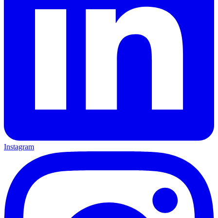
Instagram